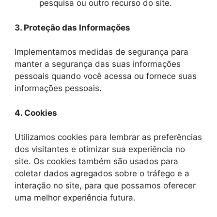
pesquisa ou outro recurso do site.
3. Proteção das Informações
Implementamos medidas de segurança para
manter a segurança das suas informações
pessoais quando você acessa ou fornece suas
informações pessoais.
4. Cookies
Utilizamos cookies para lembrar as preferências
dos visitantes e otimizar sua experiência no
site. Os cookies também são usados ​​para
coletar dados agregados sobre o tráfego e a
interação no site, para que possamos oferecer
uma melhor experiência futura.