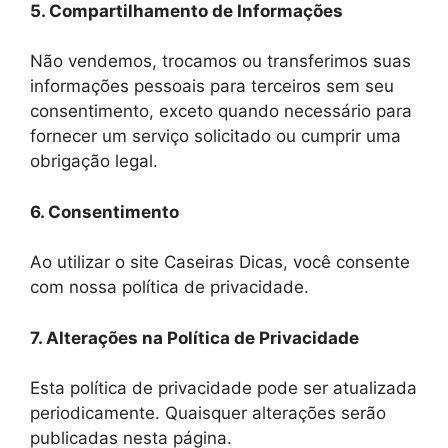
5. Compartilhamento de Informações
Não vendemos, trocamos ou transferimos suas
informações pessoais para terceiros sem seu
consentimento, exceto quando necessário para
fornecer um serviço solicitado ou cumprir uma
obrigação legal.
6. Consentimento
Ao utilizar o site Caseiras Dicas, você consente
com nossa política de privacidade.
7. Alterações na Política de Privacidade
Esta política de privacidade pode ser atualizada
periodicamente. Quaisquer alterações serão
publicadas nesta página.