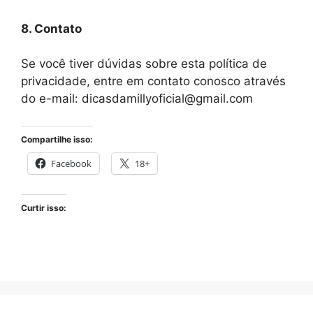
8. Contato
Se você tiver dúvidas sobre esta política de
privacidade, entre em contato conosco através
do e-mail: dicasdamillyoficial@gmail.com
Compartilhe isso:
Facebook
18+
Curtir isso: