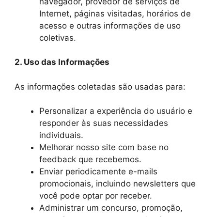
navegador, provedor de serviços de
Internet, páginas visitadas, horários de
acesso e outras informações de uso
coletivas.
2. Uso das Informações
As informações coletadas são usadas para:
Personalizar a experiência do usuário e
responder às suas necessidades
individuais.
Melhorar nosso site com base no
feedback que recebemos.
Enviar periodicamente e-mails
promocionais, incluindo newsletters que
você pode optar por receber.
Administrar um concurso, promoção,