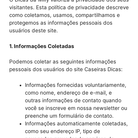
visitantes. Esta política de privacidade descreve
como coletamos, usamos, compartilhamos e
protegemos as informações pessoais dos
usuários deste site.
1. Informações Coletadas
Podemos coletar as seguintes informações
pessoais dos usuários do site Caseiras Dicas:
Informações fornecidas voluntariamente,
como nome, endereço de e-mail, e
outras informações de contato quando
você se inscreve em nossa newsletter ou
preenche um formulário de contato.
Informações automaticamente coletadas,
como seu endereço IP, tipo de