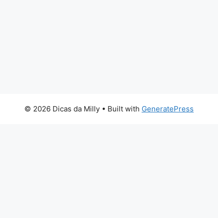
© 2026 Dicas da Milly
• Built with
GeneratePress