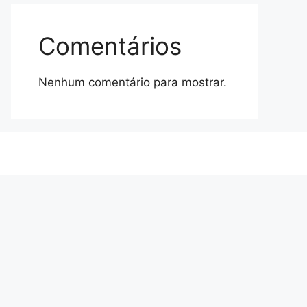
Comentários
Nenhum comentário para mostrar.