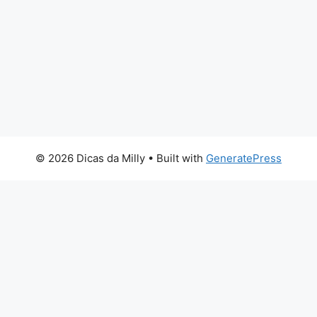
© 2026 Dicas da Milly
• Built with
GeneratePress