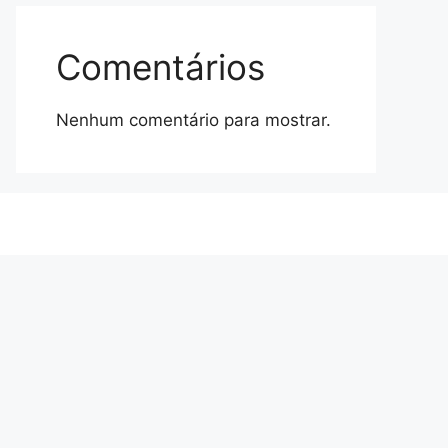
Comentários
Nenhum comentário para mostrar.